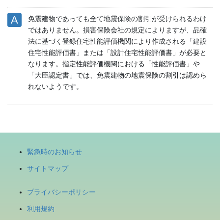
免震建物であっても全て地震保険の割引が受けられるわけ
ではありません。損害保険会社の規定によりますが、品確
法に基づく登録住宅性能評価機関により作成される「建設
住宅性能評価書」または「設計住宅性能評価書」が必要と
なります。指定性能評価機関における「性能評価書」や
「大臣認定書」では、免震建物の地震保険の割引は認めら
れないようです。
緊急時のお知らせ
サイトマップ
プライバシーポリシー
利用規約