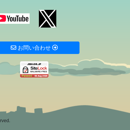
お問い合わせ
rved.