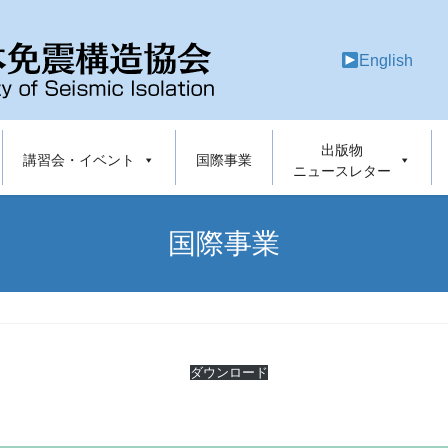
English
出版物
講習会・イベント
国際事業
ニュースレター
国際事業
ダウンロード