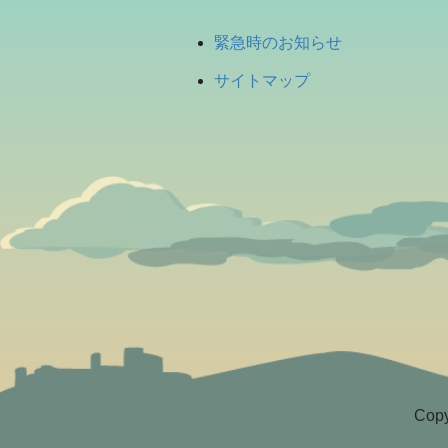
緊急時のお知らせ
サイトマップ
Copy