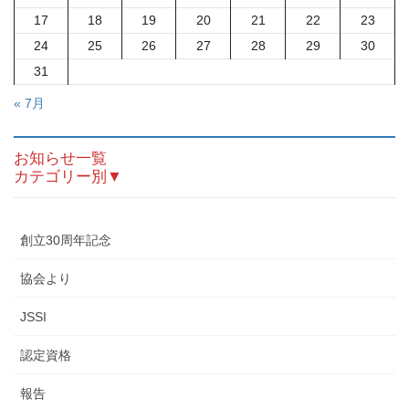
17
18
19
20
21
22
23
24
25
26
27
28
29
30
31
« 7月
お知らせ一覧
カテゴリー別▼
創立30周年記念
協会より
JSSI
認定資格
報告