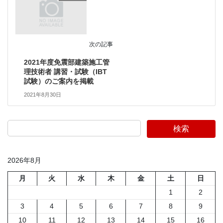
次の記事
2021年度免震部建築施工管
理技術者 講習・試験（IBT
試験）のご案内を掲載
2021年8月30日
検索
2026年8月
月
火
水
木
金
土
日
1
2
3
4
5
6
7
8
9
10
11
12
13
14
15
16