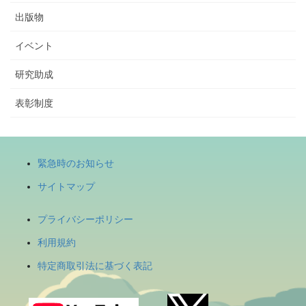
出版物
イベント
研究助成
表彰制度
緊急時のお知らせ
サイトマップ
プライバシーポリシー
利用規約
特定商取引法に基づく表記