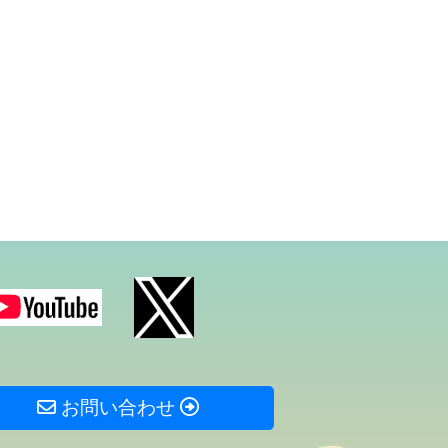
お問い合わせ