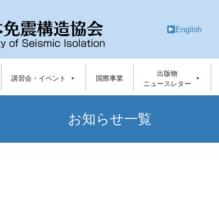
English
出版物
講習会・イベント
国際事業
ニュースレター
お知らせ一覧