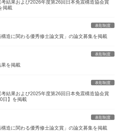
選考結果および2026年度第26回日本免震構造協会賞
を掲載
表彰制度
制振構造に関わる優秀修士論文賞」の論文募集を掲載
表彰制度
結果を掲載
表彰制度
選考結果および2025年度第26回日本免震構造協会賞
0日】を掲載
表彰制度
制振構造に関わる優秀修士論文賞」の論文募集を掲載