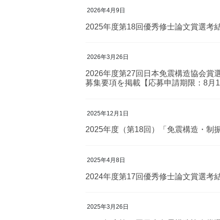
2026年4月9日
2025年度第18回優秀修士論文賞選考
2026年3月26日
2026年度第27回日本免震構造協会賞
募集要項を掲載【応募申請期限：8月1
2025年12月1日
2025年度（第18回）「免震構造・
2025年4月8日
2024年度第17回優秀修士論文賞選考
2025年3月26日