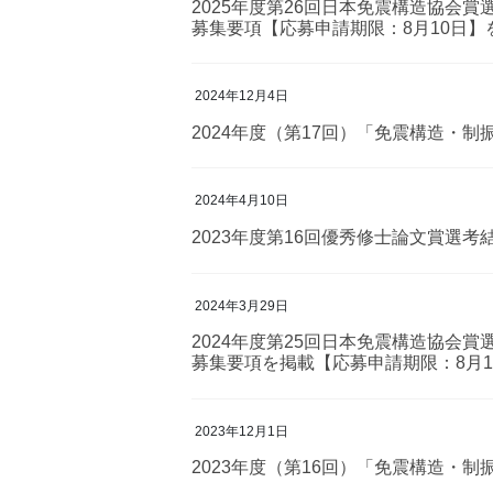
2025年度第26回日本免震構造協会賞
募集要項【応募申請期限：8月10日】
2024年12月4日
2024年度（第17回）「免震構造・
2024年4月10日
2023年度第16回優秀修士論文賞選考
2024年3月29日
2024年度第25回日本免震構造協会賞
募集要項を掲載【応募申請期限：8月1
2023年12月1日
2023年度（第16回）「免震構造・