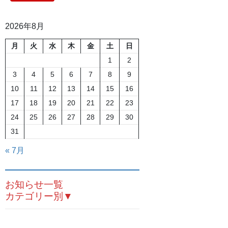
2026年8月
月
火
水
木
金
土
日
1
2
3
4
5
6
7
8
9
10
11
12
13
14
15
16
17
18
19
20
21
22
23
24
25
26
27
28
29
30
31
« 7月
お知らせ一覧
カテゴリー別▼