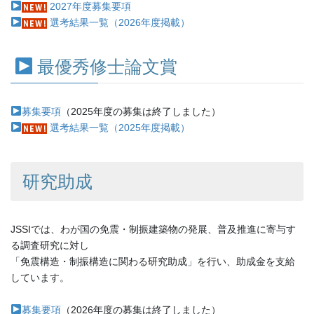
2027年度募集要項
選考結果一覧（2026年度掲載）
最優秀修士論文賞
募集要項
（2025年度の募集は終了しました）
選考結果一覧（2025年度掲載）
研究助成
JSSIでは、わが国の免震・制振建築物の発展、普及推進に寄与す
る調査研究に対し
「免震構造・制振構造に関わる研究助成」を行い、助成金を支給
しています。
募集要項
（2026年度の募集は終了しました）