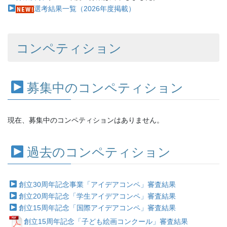
選考結果一覧（2026年度掲載）
コンペティション
募集中のコンペティション
現在、募集中のコンペティションはありません。
過去のコンペティション
創立30周年記念事業「アイデアコンペ」審査結果
創立20周年記念「学生アイデアコンペ」審査結果
創立15周年記念「国際アイデアコンペ」審査結果
創立15周年記念「子ども絵画コンクール」審査結果