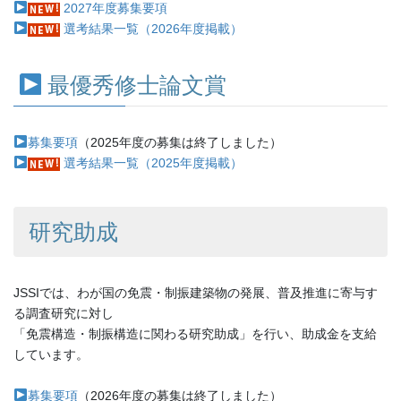
2027年度募集要項
選考結果一覧（2026年度掲載）
最優秀修士論文賞
募集要項
（2025年度の募集は終了しました）
選考結果一覧（2025年度掲載）
研究助成
JSSIでは、わが国の免震・制振建築物の発展、普及推進に寄与す
る調査研究に対し
「免震構造・制振構造に関わる研究助成」を行い、助成金を支給
しています。
募集要項
（2026年度の募集は終了しました）