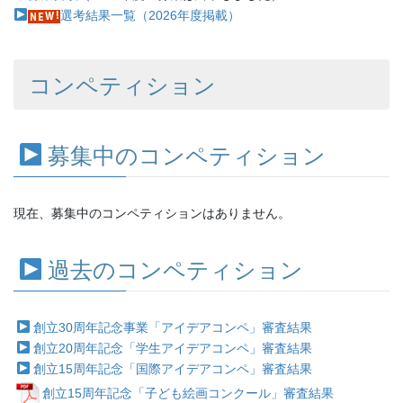
選考結果一覧（2026年度掲載）
コンペティション
募集中のコンペティション
現在、募集中のコンペティションはありません。
過去のコンペティション
創立30周年記念事業「アイデアコンペ」審査結果
創立20周年記念「学生アイデアコンペ」審査結果
創立15周年記念「国際アイデアコンペ」審査結果
創立15周年記念「子ども絵画コンクール」審査結果