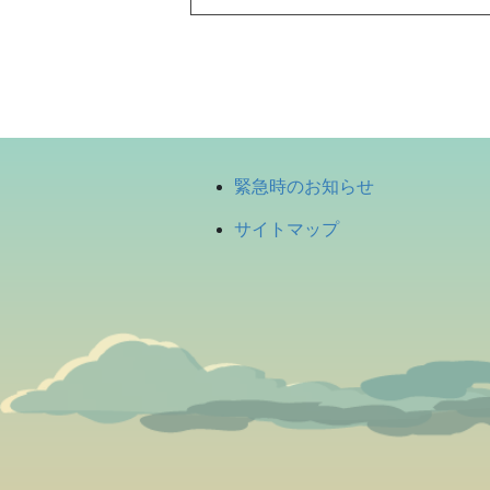
緊急時のお知らせ
サイトマップ