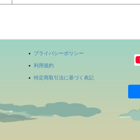
プライバシーポリシー
利用規約
特定商取引法に基づく表記