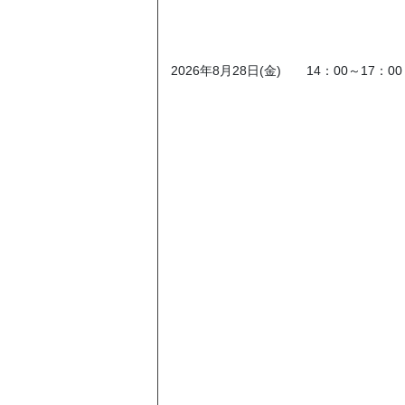
2026年8月28日(金) 14：00～17：00