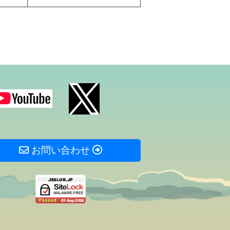
お問い合わせ