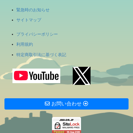
緊急時のお知らせ
サイトマップ
プライバシーポリシー
利用規約
特定商取引法に基づく表記
お問い合わせ