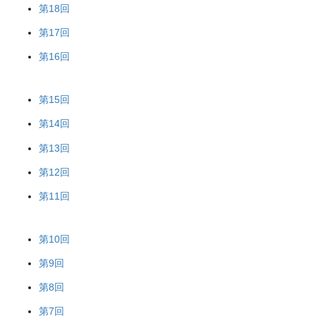
第18回
第17回
第16回
第15回
第14回
第13回
第12回
第11回
第10回
第9回
第8回
第7回