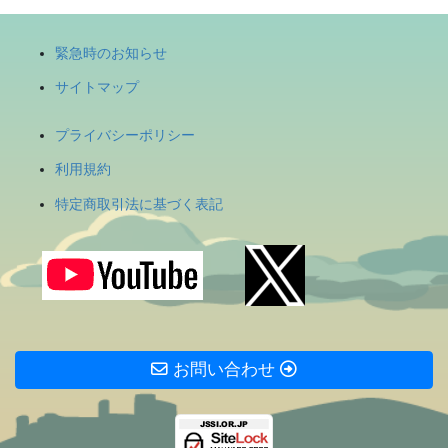
緊急時のお知らせ
サイトマップ
プライバシーポリシー
利用規約
特定商取引法に基づく表記
お問い合わせ