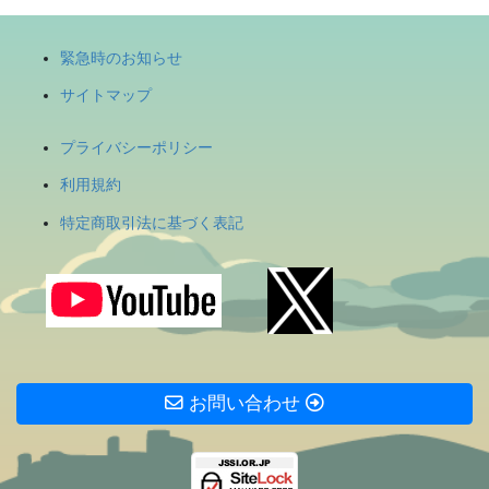
緊急時のお知らせ
サイトマップ
プライバシーポリシー
利用規約
特定商取引法に基づく表記
お問い合わせ