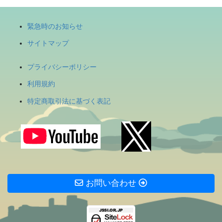
緊急時のお知らせ
サイトマップ
プライバシーポリシー
利用規約
特定商取引法に基づく表記
お問い合わせ