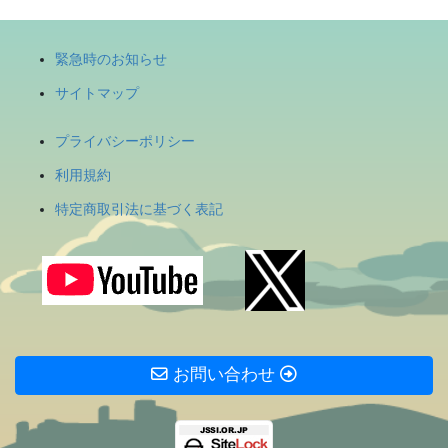
緊急時のお知らせ
サイトマップ
プライバシーポリシー
利用規約
特定商取引法に基づく表記
お問い合わせ