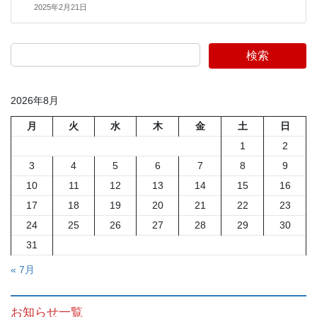
2025年2月21日
検索
2026年8月
月
火
水
木
金
土
日
1
2
3
4
5
6
7
8
9
10
11
12
13
14
15
16
17
18
19
20
21
22
23
24
25
26
27
28
29
30
31
« 7月
お知らせ一覧