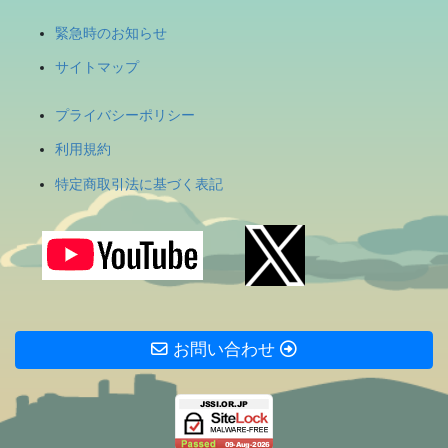
緊急時のお知らせ
サイトマップ
プライバシーポリシー
利用規約
特定商取引法に基づく表記
お問い合わせ