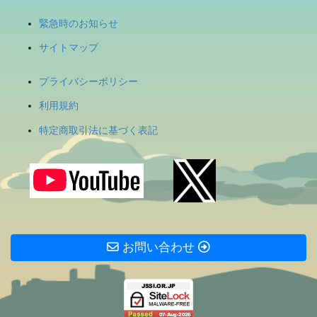
緊急時のお知らせ
サイトマップ
プライバシーポリシー
利用規約
特定商取引法に基づく表記
お問い合わせ