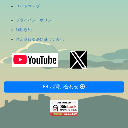
サイトマップ
プライバシーポリシー
利用規約
特定商取引法に基づく表記
お問い合わせ