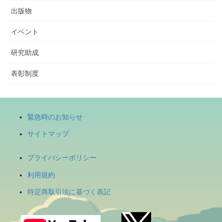
出版物
イベント
研究助成
表彰制度
緊急時のお知らせ
サイトマップ
プライバシーポリシー
利用規約
特定商取引法に基づく表記