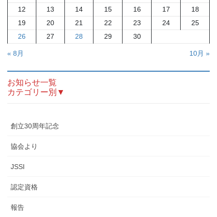
12
13
14
15
16
17
18
19
20
21
22
23
24
25
26
27
28
29
30
« 8月
10月 »
お知らせ一覧
カテゴリー別▼
創立30周年記念
協会より
JSSI
認定資格
報告