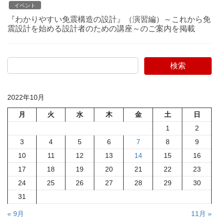
イベント
『わかりやすい免震構造の設計』（演習編）～これから免
震設計を始める設計者のための講座～のご案内を掲載
検索
2022年10月
月
火
水
木
金
土
日
1
2
3
4
5
6
7
8
9
10
11
12
13
14
15
16
17
18
19
20
21
22
23
24
25
26
27
28
29
30
31
« 9月
11月 »