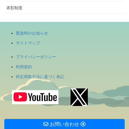
表彰制度
緊急時のお知らせ
サイトマップ
プライバシーポリシー
利用規約
特定商取引法に基づく表記
お問い合わせ