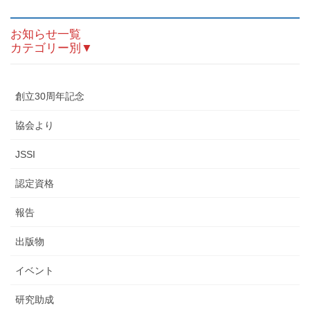
お知らせ一覧
カテゴリー別▼
創立30周年記念
協会より
JSSI
認定資格
報告
出版物
イベント
研究助成