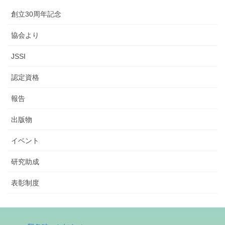
創立30周年記念
協会より
JSSI
認定資格
報告
出版物
イベント
研究助成
表彰制度