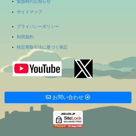
緊急時のお知らせ
サイトマップ
プライバシーポリシー
利用規約
特定商取引法に基づく表記
お問い合わせ