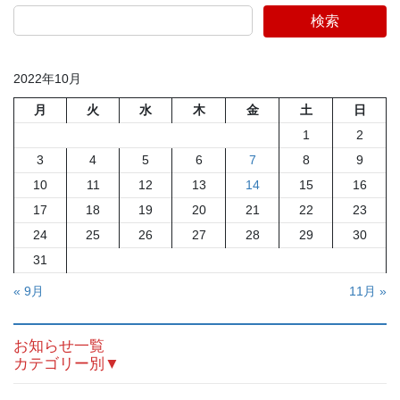
検索
2022年10月
月
火
水
木
金
土
日
1
2
3
4
5
6
7
8
9
10
11
12
13
14
15
16
17
18
19
20
21
22
23
24
25
26
27
28
29
30
31
« 9月
11月 »
お知らせ一覧
カテゴリー別▼