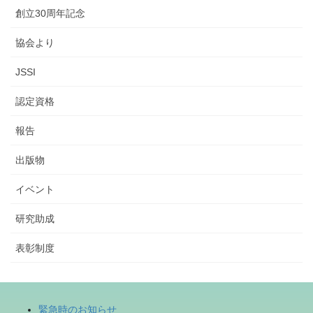
創立30周年記念
協会より
JSSI
認定資格
報告
出版物
イベント
研究助成
表彰制度
緊急時のお知らせ