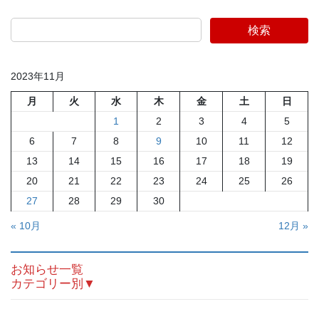
検索
2023年11月
月
火
水
木
金
土
日
1
2
3
4
5
6
7
8
9
10
11
12
13
14
15
16
17
18
19
20
21
22
23
24
25
26
27
28
29
30
« 10月
12月 »
お知らせ一覧
カテゴリー別▼