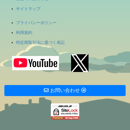
サイトマップ
プライバシーポリシー
利用規約
特定商取引法に基づく表記
お問い合わせ