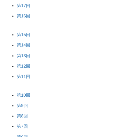
第17回
第16回
第15回
第14回
第13回
第12回
第11回
第10回
第9回
第8回
第7回
第6回