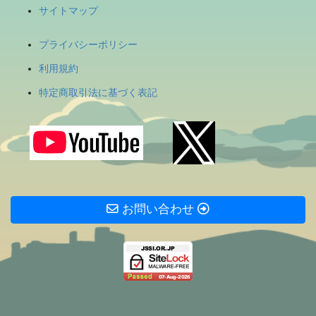
サイトマップ
プライバシーポリシー
利用規約
特定商取引法に基づく表記
お問い合わせ